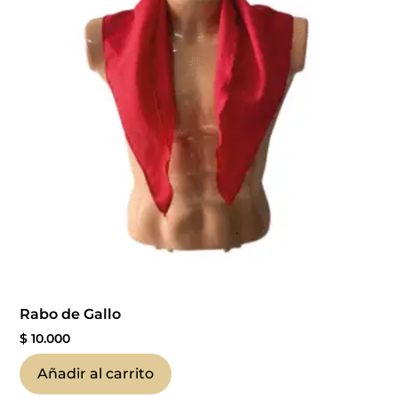
Rabo de Gallo
$
10.000
Añadir al carrito