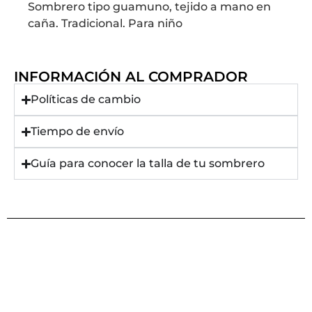
Sombrero tipo guamuno, tejido a mano en
caña. Tradicional. Para niño
INFORMACIÓN AL COMPRADOR
Políticas de cambio
Tiempo de envío
Guía para conocer la talla de tu sombrero