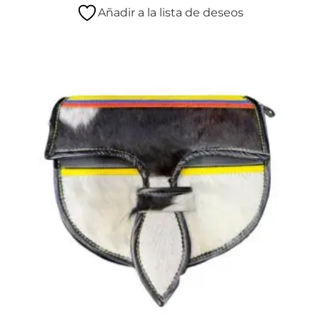
Añadir a la lista de deseos