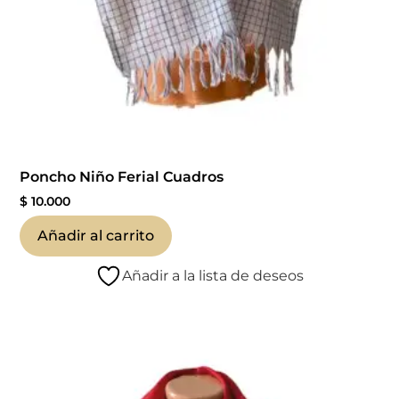
Poncho Niño Ferial Cuadros
$
10.000
Añadir al carrito
Añadir a la lista de deseos