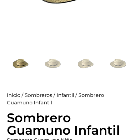
Inicio
/
Sombreros
/
Infantil
/ Sombrero
Guamuno Infantil
Sombrero
Guamuno Infantil