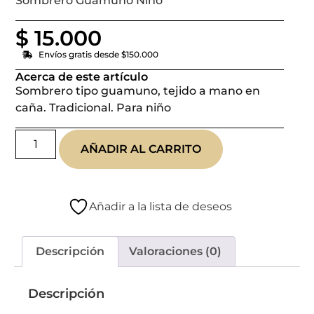
Sombrero Guamuno Niño
$
15.000
Envíos gratis desde $150.000
Acerca de este artículo
Sombrero tipo guamuno, tejido a mano en
caña. Tradicional. Para niño
AÑADIR AL CARRITO
Añadir a la lista de deseos
Descripción
Valoraciones (0)
Descripción