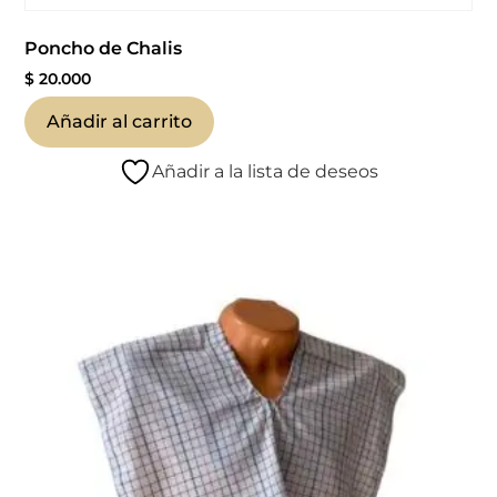
Poncho de Chalis
$
20.000
Añadir al carrito
Añadir a la lista de deseos