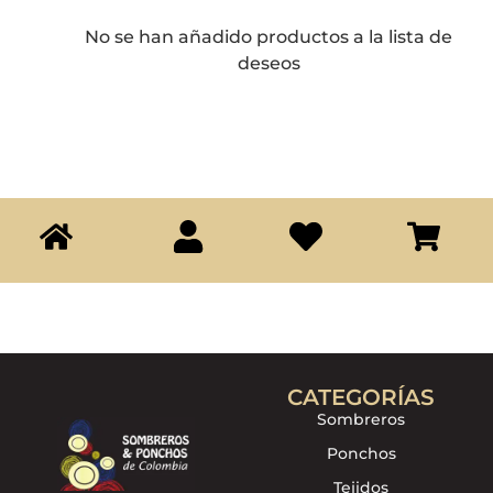
No se han añadido productos a la lista de
deseos
CATEGORÍAS
Sombreros
Ponchos
Tejidos