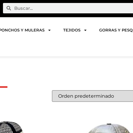
PONCHOS Y MULERAS
TEJIDOS
GORRAS Y PES