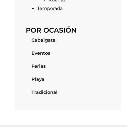
Temporada
POR OCASIÓN
Cabalgata
Eventos
Ferias
Playa
Tradicional