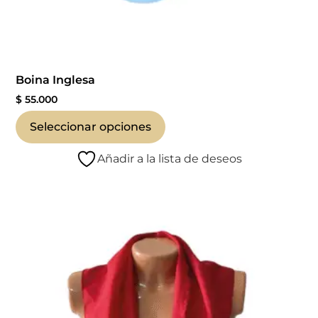
Boina Inglesa
$
55.000
Seleccionar opciones
Añadir a la lista de deseos