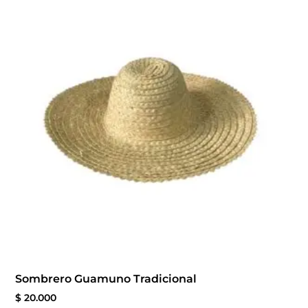
Sombrero Guamuno Tradicional
$
20.000