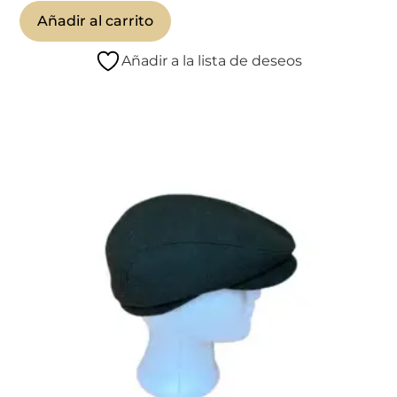
Añadir al carrito
Añadir a la lista de deseos