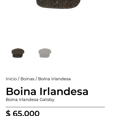
Inicio
/
Boinas
/ Boina Irlandesa
Boina Irlandesa
Boina Irlandesa Gatsby
$
65.000