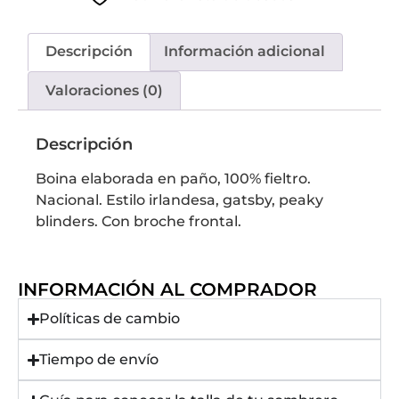
Descripción
Información adicional
Valoraciones (0)
Descripción
Boina elaborada en paño, 100% fieltro.
Nacional. Estilo irlandesa, gatsby, peaky
blinders. Con broche frontal.
INFORMACIÓN AL COMPRADOR
Políticas de cambio
Tiempo de envío