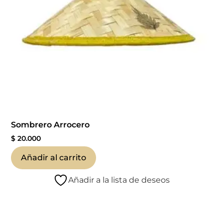
Sombrero Arrocero
$
20.000
Añadir al carrito
Añadir a la lista de deseos