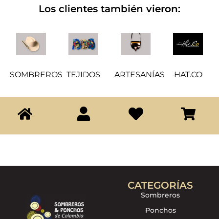
Los clientes también vieron:
SOMBREROS
TEJIDOS
ARTESANÍAS
HAT.CO
CATEGORÍAS
Sombreros
Ponchos