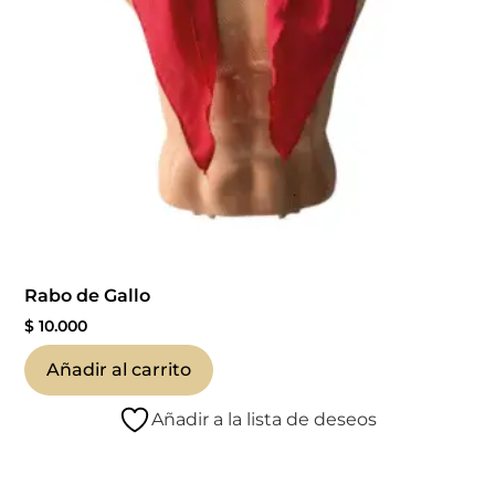
Rabo de Gallo
$
10.000
Añadir al carrito
Añadir a la lista de deseos