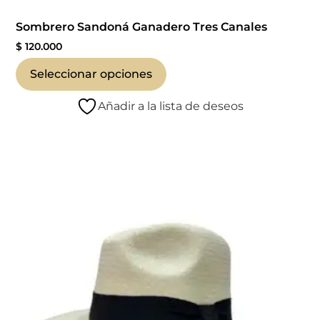
Sombrero Sandoná Ganadero Tres Canales
$
120.000
Seleccionar opciones
Añadir a la lista de deseos