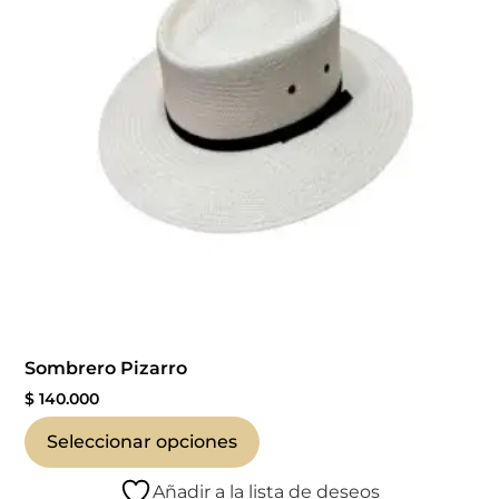
Sombrero Pizarro
$
140.000
Seleccionar opciones
Añadir a la lista de deseos