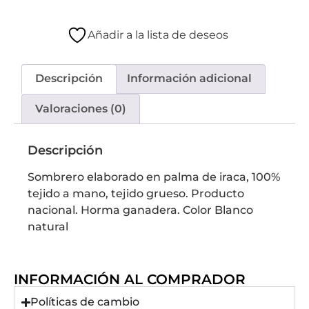
Añadir a la lista de deseos
Descripción
Información adicional
Valoraciones (0)
Descripción
Sombrero elaborado en palma de iraca, 100%
tejido a mano, tejido grueso. Producto
nacional. Horma ganadera. Color Blanco
natural
INFORMACIÓN AL COMPRADOR
Políticas de cambio