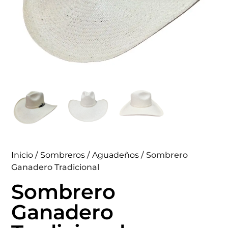
Inicio
/
Sombreros
/
Aguadeños
/ Sombrero
Ganadero Tradicional
Sombrero
Ganadero