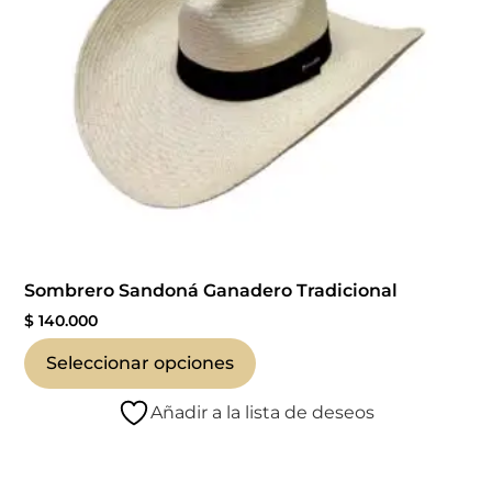
Sombrero Sandoná Ganadero Tradicional
$
140.000
Seleccionar opciones
Añadir a la lista de deseos