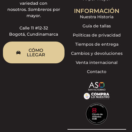
variedad con
nosotros.
Sombreros
por
INFORMACIÓN
mayor.
Nuestra Historia
Guía de tallas
Calle 11 #12-32
Bogotá, Cundinamarca
Políticas de privacidad
Tiempos de entrega
CÓMO
Cambios y devoluciones
LLEGAR
Venta internacional
Contacto