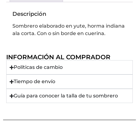
Descripción
Sombrero elaborado en yute, horma indiana
ala corta. Con o sin borde en cuerina.
INFORMACIÓN AL COMPRADOR
Políticas de cambio
Tiempo de envío
Guía para conocer la talla de tu sombrero