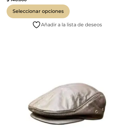
Seleccionar opciones
Añadir a la lista de deseos