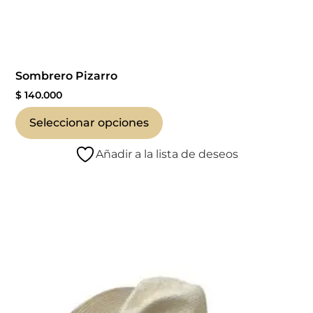
Sombrero Pizarro
$
140.000
Seleccionar opciones
Añadir a la lista de deseos