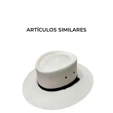
ARTÍCULOS SIMILARES