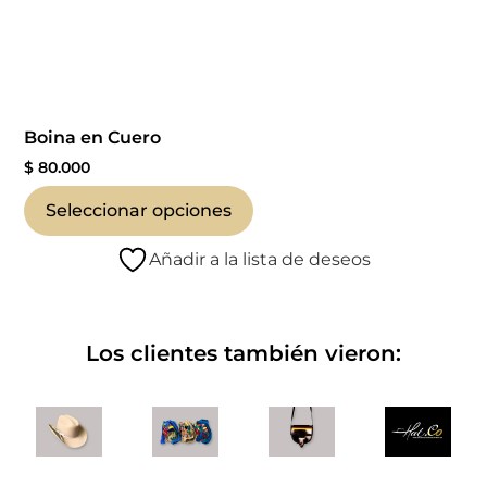
Boina en Cuero
$
80.000
Seleccionar opciones
Añadir a la lista de deseos
Los clientes también vieron: