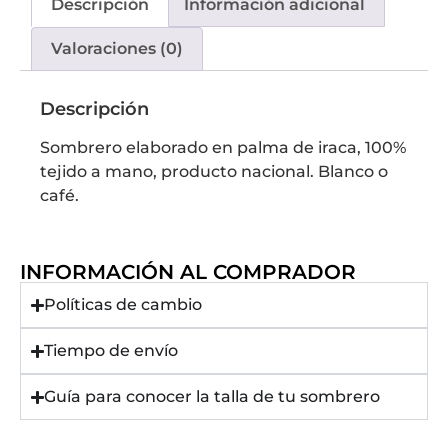
Descripción
Información adicional
Valoraciones (0)
Descripción
Sombrero elaborado en palma de iraca, 100%
tejido a mano, producto nacional. Blanco o
café.
INFORMACIÓN AL COMPRADOR
Políticas de cambio
Tiempo de envío
Guía para conocer la talla de tu sombrero