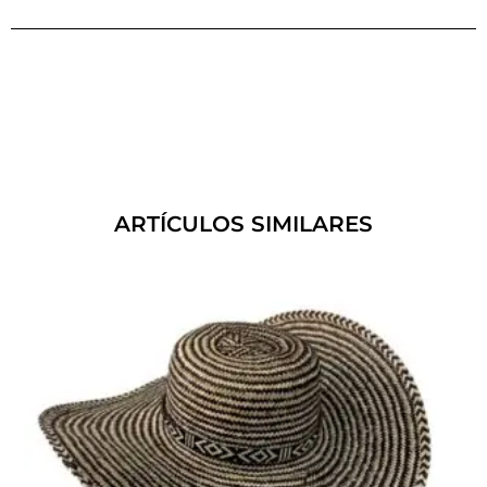
ARTÍCULOS SIMILARES