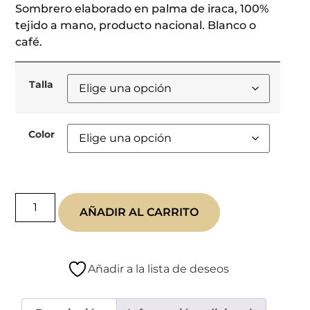
Sombrero elaborado en palma de iraca, 100%
tejido a mano, producto nacional. Blanco o
café.
Talla
Color
AÑADIR AL CARRITO
Añadir a la lista de deseos