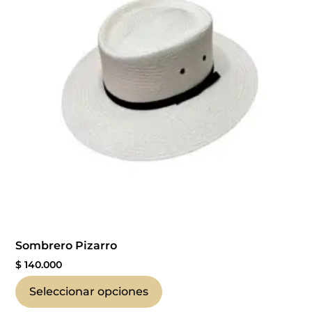
Sombrero Pizarro
$
140.000
Seleccionar opciones