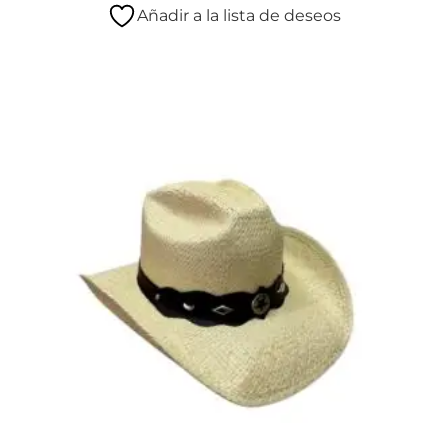
Añadir a la lista de deseos