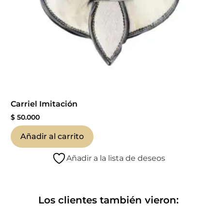
Carriel Imitación
$
50.000
Añadir al carrito
Añadir a la lista de deseos
Los clientes también vieron: