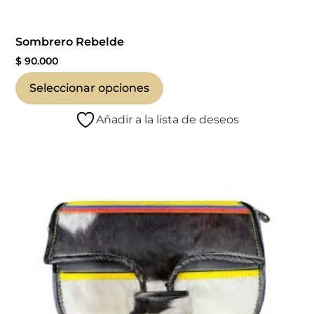
Sombrero Rebelde
$
90.000
Seleccionar opciones
Añadir a la lista de deseos