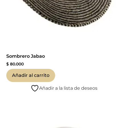
Sombrero Jabao
$
80.000
Añadir al carrito
Añadir a la lista de deseos