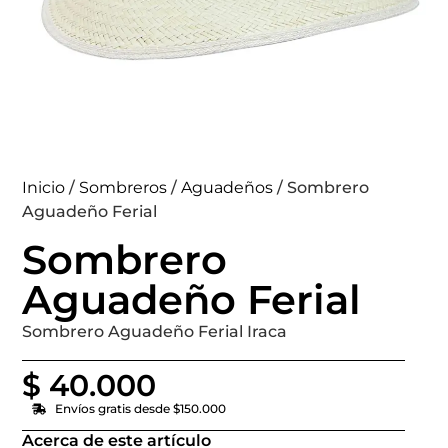
Inicio
/
Sombreros
/
Aguadeños
/ Sombrero
Aguadeño Ferial
Sombrero
Aguadeño Ferial
Sombrero Aguadeño Ferial Iraca
$
40.000
Envíos gratis desde $150.000
Acerca de este artículo