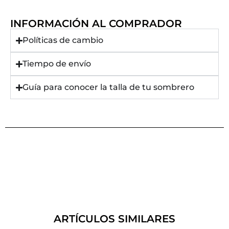
INFORMACIÓN AL COMPRADOR
Políticas de cambio
Tiempo de envío
Guía para conocer la talla de tu sombrero
ARTÍCULOS SIMILARES