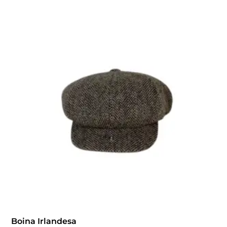
Boina Irlandesa