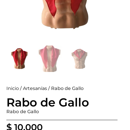
Inicio
/
Artesanías
/ Rabo de Gallo
Rabo de Gallo
Rabo de Gallo
$
10.000