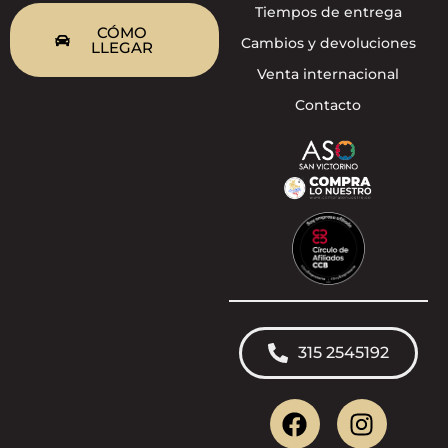
Tiempos de entrega
CÓMO
Cambios y devoluciones
LLEGAR
Venta internacional
Contacto
315 2545192