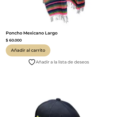
Poncho Mexicano Largo
$
60.000
Añadir al carrito
Añadir a la lista de deseos