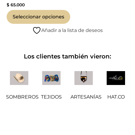
$
65.000
Seleccionar opciones
Añadir a la lista de deseos
Los clientes también vieron:
SOMBREROS
TEJIDOS
ARTESANÍAS
HAT.CO