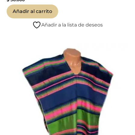
Añadir al carrito
Añadir a la lista de deseos