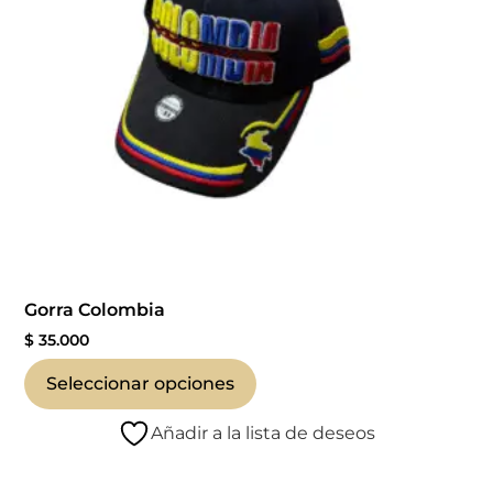
Gorra Colombia
$
35.000
Seleccionar opciones
Añadir a la lista de deseos