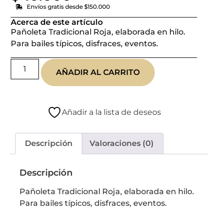
Envíos gratis desde $150.000
Acerca de este artículo
Pañoleta Tradicional Roja, elaborada en hilo.
Para bailes típicos, disfraces, eventos.
AÑADIR AL CARRITO
Añadir a la lista de deseos
Descripción
Valoraciones (0)
Descripción
Pañoleta Tradicional Roja, elaborada en hilo.
Para bailes típicos, disfraces, eventos.