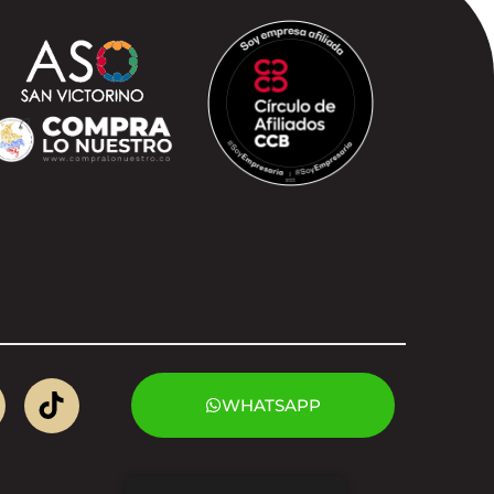
WHATSAPP