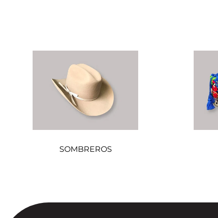
SOMBREROS