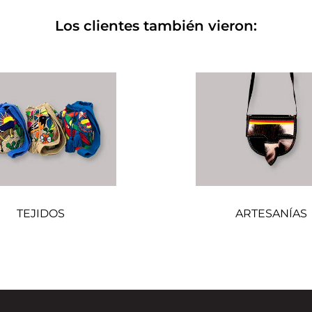
Los clientes también vieron:
TEJIDOS
ARTESANÍAS