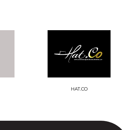
HAT.CO