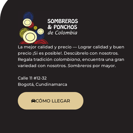
La mejor calidad y precio — Lograr calidad y buen
precio ¡Si es posible!. Descúbrelo con nosotros.
Regala tradición
colombiana
, encuentra una gran
variedad con nosotros.
Sombreros
por mayor.
Calle 11 #12-32
Bogotá, Cundinamarca
CÓMO LLEGAR