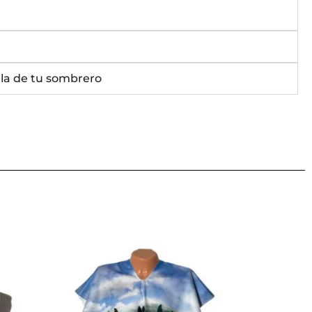
lla de tu sombrero