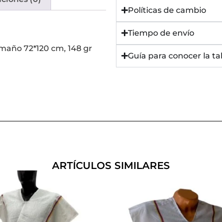
Políticas de cambio
Tiempo de envío
Tamaño 72*120 cm, 148 gr
Guía para conocer la ta
ARTÍCULOS SIMILARES