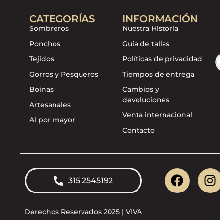
CATEGORÍAS
INFORMACIÓN
Sombreros
Nuestra Historia
Ponchos
Guía de tallas
Tejidos
Políticas de privacidad
Gorros y Pesqueros
Tiempos de entrega
Boinas
Cambios y
devoluciones
Artesanales
Venta internacional
Al por mayor
Contacto
315 2545192
Derechos Reservados 2025 | VIVA