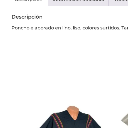
Descripción
Poncho elaborado en lino, liso, colores surtidos. 