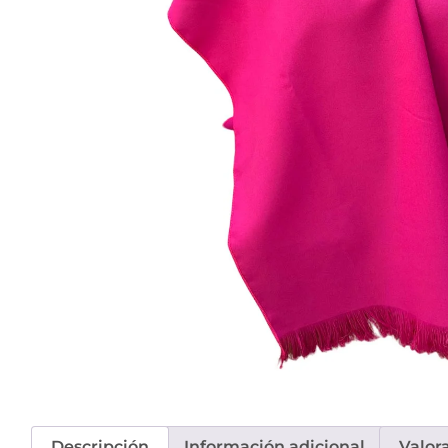
Descripción
Información adicional
Valor