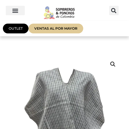
OUTLET
VENTAS AL POR MAYOR