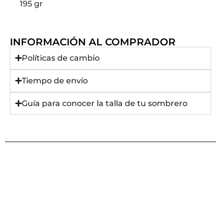
195 gr
INFORMACIÓN AL COMPRADOR
Políticas de cambio
Tiempo de envío
Guía para conocer la talla de tu sombrero