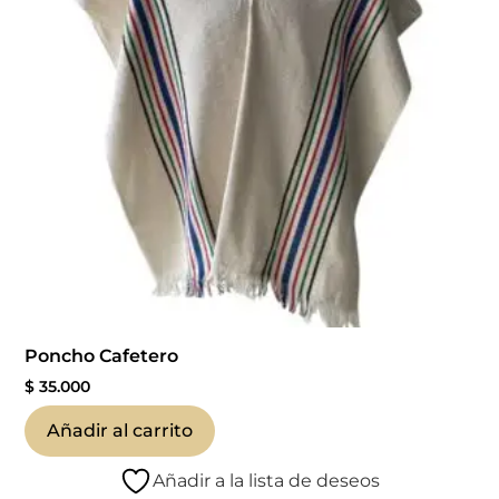
Poncho Cafetero
$
35.000
Añadir al carrito
Añadir a la lista de deseos