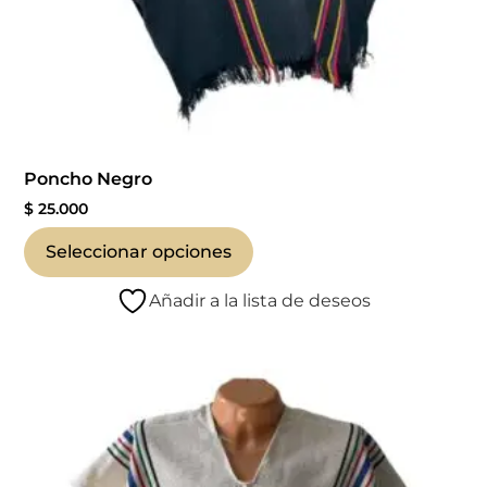
Poncho Negro
$
25.000
Seleccionar opciones
Añadir a la lista de deseos