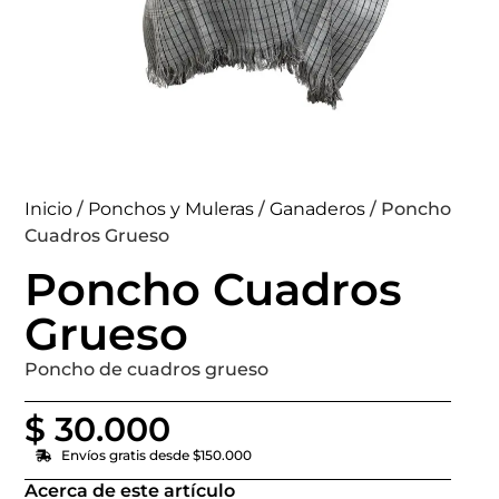
Inicio
/
Ponchos y Muleras
/
Ganaderos
/ Poncho
Cuadros Grueso
Poncho Cuadros
Grueso
Poncho de cuadros grueso
$
30.000
Envíos gratis desde $150.000
Acerca de este artículo