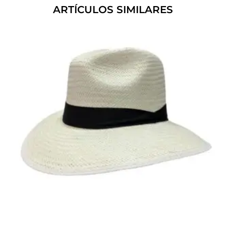
ARTÍCULOS SIMILARES