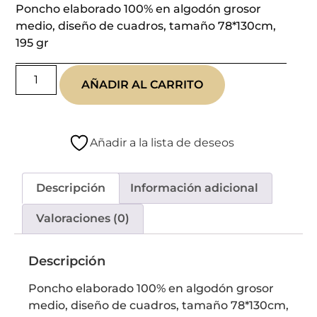
Poncho elaborado 100% en algodón grosor
medio, diseño de cuadros, tamaño 78*130cm,
195 gr
AÑADIR AL CARRITO
Añadir a la lista de deseos
Descripción
Información adicional
Valoraciones (0)
Descripción
Poncho elaborado 100% en algodón grosor
medio, diseño de cuadros, tamaño 78*130cm,