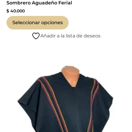
Sombrero Aguadeño Ferial
$
40.000
Seleccionar opciones
Añadir a la lista de deseos