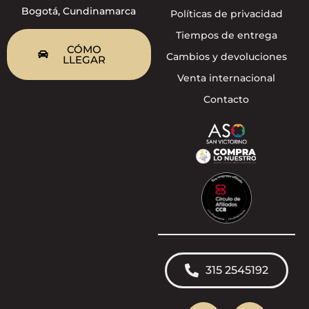
Bogotá, Cundinamarca
Políticas de privacidad
Tiempos de entrega
CÓMO
Cambios y devoluciones
LLEGAR
Venta internacional
Contacto
315 2545192