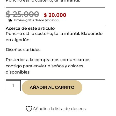
Poncho estilo costeño, talla infantil.
$
25.000
$
20.000
Envíos gratis desde $150.000
Acerca de este artículo
Poncho estilo costeño, talla infantil. Elaborado
en algodón.
Diseños surtidos.
Posterior a la compra nos comunicamos
contigo para enviar diseños y colores
disponibles.
AÑADIR AL CARRITO
Añadir a la lista de deseos