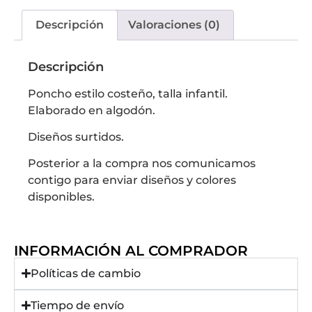
Descripción
Valoraciones (0)
Descripción
Poncho estilo costeño, talla infantil.
Elaborado en algodón.
Diseños surtidos.
Posterior a la compra nos comunicamos
contigo para enviar diseños y colores
disponibles.
INFORMACIÓN AL COMPRADOR
Políticas de cambio
Tiempo de envío