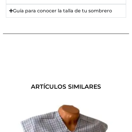
Guía para conocer la talla de tu sombrero
ARTÍCULOS SIMILARES