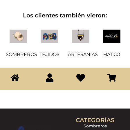
Los clientes también vieron:
SOMBREROS
TEJIDOS
ARTESANÍAS
HAT.CO
CATEGORÍAS
Sombreros