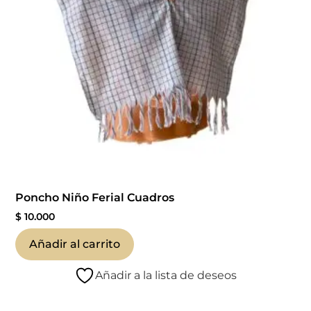
Poncho Niño Ferial Cuadros
$
10.000
Añadir al carrito
Añadir a la lista de deseos