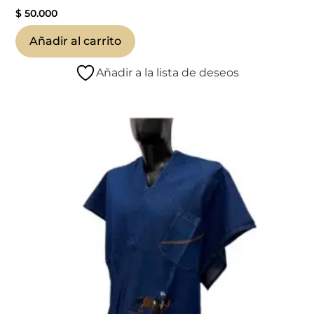
$
50.000
Añadir al carrito
Añadir a la lista de deseos