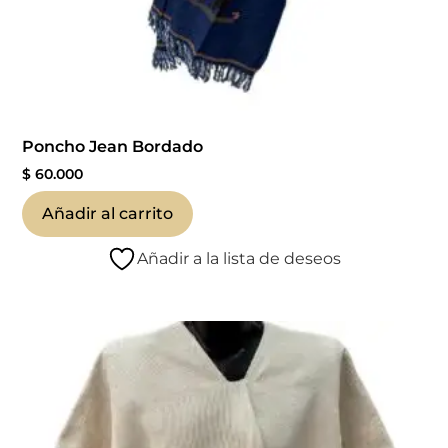
Poncho Jean Bordado
$
60.000
Añadir al carrito
Añadir a la lista de deseos