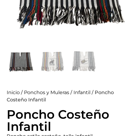
Inicio
/
Ponchos y Muleras
/
Infantil
/ Poncho
Costeño Infantil
Poncho Costeño
Infantil