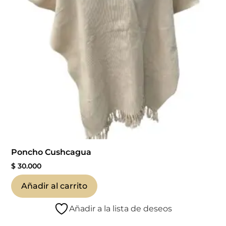
Poncho Cushcagua
$
30.000
Añadir al carrito
Añadir a la lista de deseos