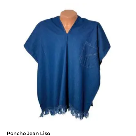
Poncho Jean Liso