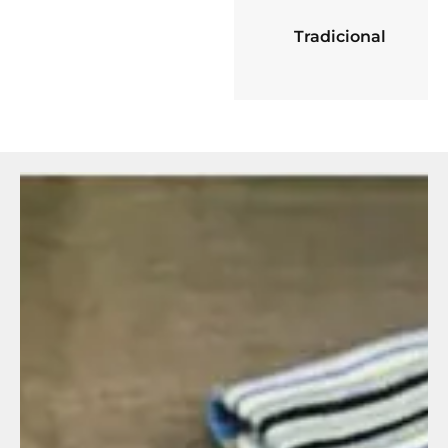
Tradicional