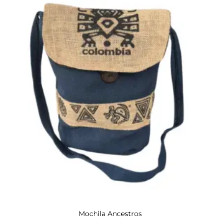
Mochila Ancestros