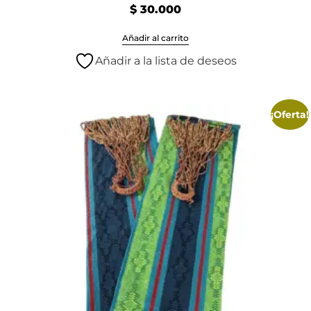
$
30.000
Añadir al carrito
Añadir a la lista de deseos
¡Oferta!