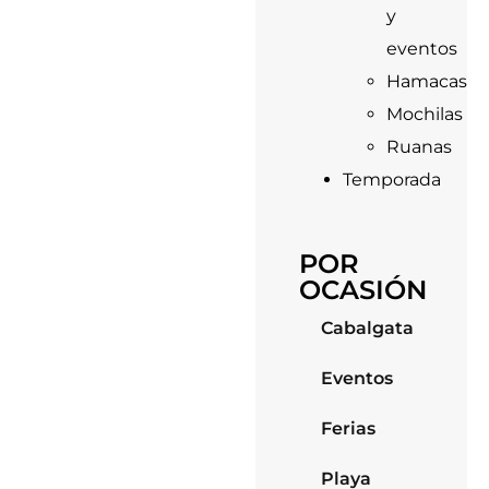
y
eventos
Hamacas
Mochilas
Ruanas
Temporada
POR
OCASIÓN
Cabalgata
Eventos
Ferias
Playa