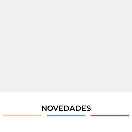
NOVEDADES