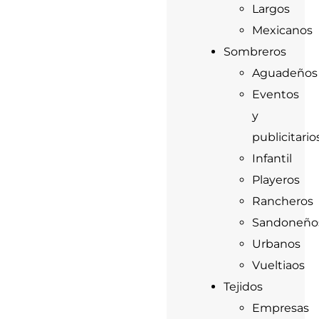
Largos
Mexicanos
Sombreros
Aguadeños
Eventos
y
publicitario
Infantil
Playeros
Rancheros
Sandoneño
Urbanos
Vueltiaos
Tejidos
Empresas