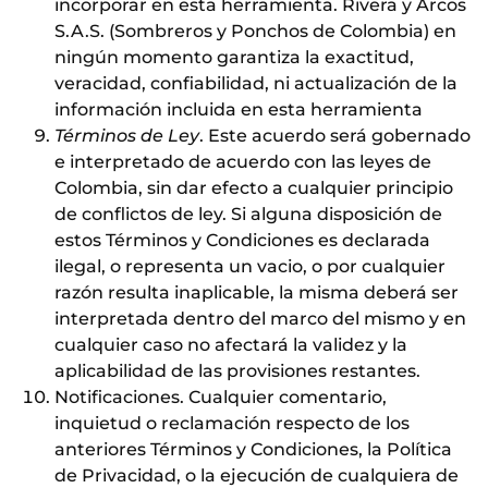
incorporar en esta herramienta. Rivera y Arcos
S.A.S. (Sombreros y Ponchos de Colombia) en
ningún momento garantiza la exactitud,
veracidad, confiabilidad, ni actualización de la
información incluida en esta herramienta
Términos de Ley
. Este acuerdo será gobernado
e interpretado de acuerdo con las leyes de
Colombia, sin dar efecto a cualquier principio
de conflictos de ley. Si alguna disposición de
estos Términos y Condiciones es declarada
ilegal, o representa un vacio, o por cualquier
razón resulta inaplicable, la misma deberá ser
interpretada dentro del marco del mismo y en
cualquier caso no afectará la validez y la
aplicabilidad de las provisiones restantes.
Notificaciones. Cualquier comentario,
inquietud o reclamación respecto de los
anteriores Términos y Condiciones, la Política
de Privacidad, o la ejecución de cualquiera de