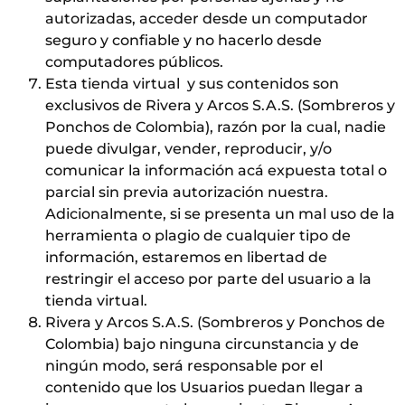
autorizadas, acceder desde un computador
seguro y confiable y no hacerlo desde
computadores públicos.
Esta tienda virtual y sus contenidos son
exclusivos de Rivera y Arcos S.A.S. (Sombreros y
Ponchos de Colombia), razón por la cual, nadie
puede divulgar, vender, reproducir, y/o
comunicar la información acá expuesta total o
parcial sin previa autorización nuestra.
Adicionalmente, si se presenta un mal uso de la
herramienta o plagio de cualquier tipo de
información, estaremos en libertad de
restringir el acceso por parte del usuario a la
tienda virtual.
Rivera y Arcos S.A.S. (Sombreros y Ponchos de
Colombia) bajo ninguna circunstancia y de
ningún modo, será responsable por el
contenido que los Usuarios puedan llegar a