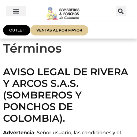
OUTLET
VENTAS AL POR MAYOR
Términos
AVISO LEGAL DE RIVERA
Y ARCOS S.A.S.
(SOMBREROS Y
PONCHOS DE
COLOMBIA).
Advertencia
: Señor usuario, las condiciones y el