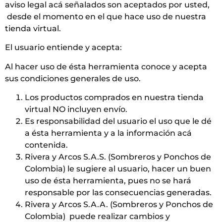
aviso legal acá señalados son aceptados por usted,
desde el momento en el que hace uso de nuestra
tienda virtual.
El usuario entiende y acepta:
Al hacer uso de ésta herramienta conoce y acepta
sus condiciones generales de uso.
Los productos comprados en nuestra tienda
virtual NO incluyen envío.
Es responsabilidad del usuario el uso que le dé
a ésta herramienta y a la información acá
contenida.
Rivera y Arcos S.A.S. (Sombreros y Ponchos de
Colombia) le sugiere al usuario, hacer un buen
uso de ésta herramienta, pues no se hará
responsable por las consecuencias generadas.
Rivera y Arcos S.A.A. (Sombreros y Ponchos de
Colombia) puede realizar cambios y