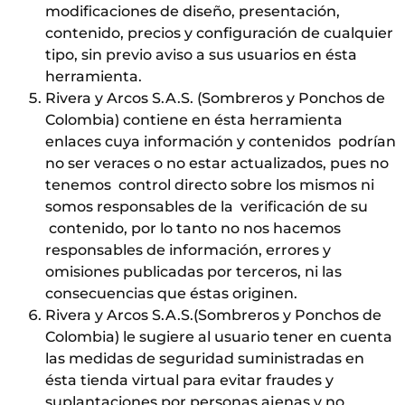
modificaciones de diseño, presentación,
contenido, precios y configuración de cualquier
tipo, sin previo aviso a sus usuarios en ésta
herramienta.
Rivera y Arcos S.A.S. (Sombreros y Ponchos de
Colombia) contiene en ésta herramienta
enlaces cuya información y contenidos podrían
no ser veraces o no estar actualizados, pues no
tenemos control directo sobre los mismos ni
somos responsables de la verificación de su
contenido, por lo tanto no nos hacemos
responsables de información, errores y
omisiones publicadas por terceros, ni las
consecuencias que éstas originen.
Rivera y Arcos S.A.S.(Sombreros y Ponchos de
Colombia) le sugiere al usuario tener en cuenta
las medidas de seguridad suministradas en
ésta tienda virtual para evitar fraudes y
suplantaciones por personas ajenas y no