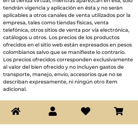
en la tienda virtual, mientras aparezcan en ella, solo
tendrán vigencia y aplicación en ésta y no serán
aplicables a otros canales de venta utilizados por la
empresa, tales como tiendas físicas, venta
telefónica, otros sitios de venta por vía electrónica,
catálogos u otros. Los precios de los productos
ofrecidos en el sitio web están expresados en pesos
colombianos salvo que se manifieste lo contrario.
Los precios ofrecidos corresponden exclusivamente
al valor del bien ofrecido y no incluyen gastos de
transporte, manejo, envío, accesorios que no se
describan expresamente, ni ningún otro ítem
adicional.